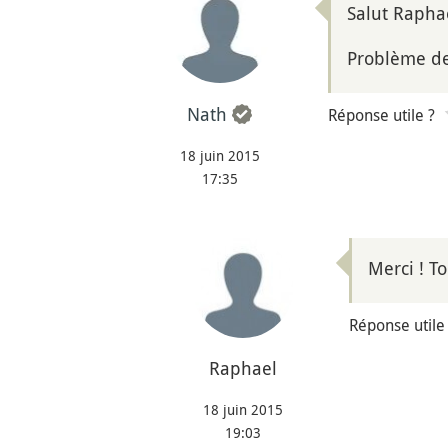
Salut Rapha
Problème de 
Nath
Réponse utile ?
18 juin 2015
17:35
Merci ! To
Réponse utile
Raphael
18 juin 2015
19:03