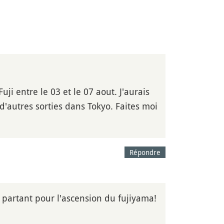
i entre le 03 et le 07 aout. J'aurais
d'autres sorties dans Tokyo. Faites moi
Répondre
t partant pour l'ascension du fujiyama!