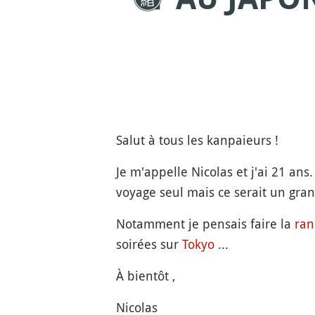
Salut à tous les kanpaieurs !
Je m'appelle Nicolas et j'ai 21 ans
voyage seul mais ce serait un gran
Notamment je pensais faire la
ra
soirées sur
Tokyo
...
À bientôt ,
Nicolas