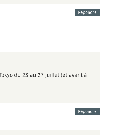
Répondre
 Tokyo du 23 au 27 juillet (et avant à
Répondre