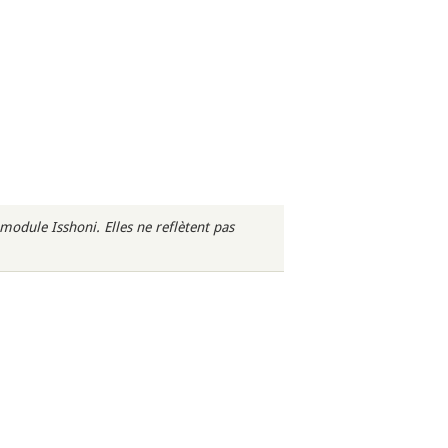
odule Isshoni. Elles ne reflètent pas