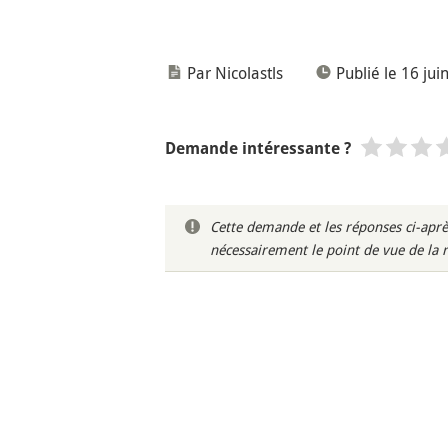
Par Nicolastls
Publié le 16 jui
Demande intéressante ?
Cette demande et les réponses ci-aprè
nécessairement le point de vue de la 