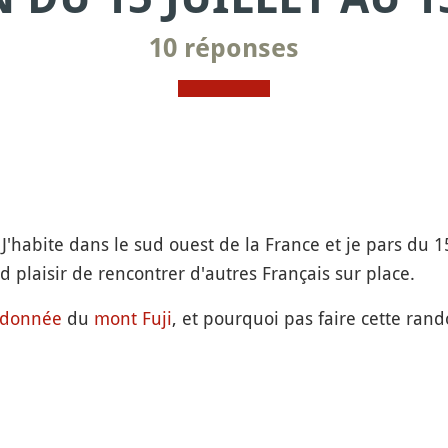
10 réponses
. J'habite dans le sud ouest de la France et je pars du 
d plaisir de rencontrer d'autres Français sur place.
ndonnée
du
mont Fuji
, et pourquoi pas faire cette ran