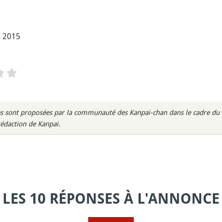
n 2015
s sont proposées par la communauté des Kanpai-chan dans le cadre du m
rédaction de Kanpai.
LES 10 RÉPONSES À L'ANNONCE