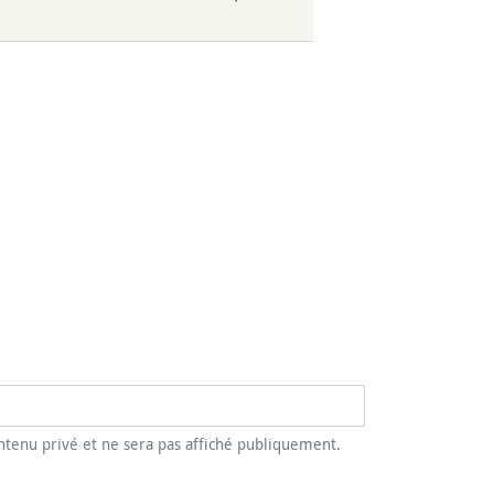
tenu privé et ne sera pas affiché publiquement.