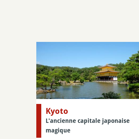
Kyoto
L'ancienne capitale japonaise
magique