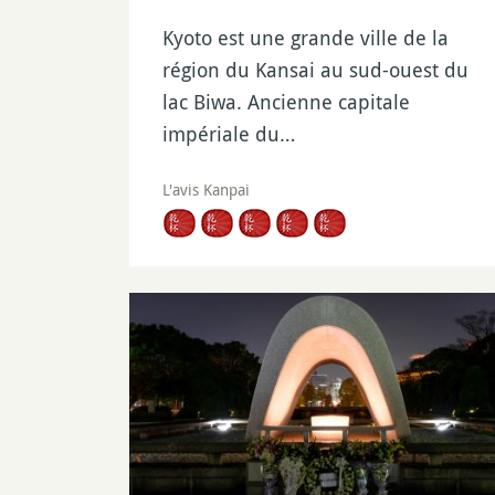
Kyoto est une grande ville de la
région du Kansai au sud-ouest du
lac Biwa. Ancienne capitale
impériale du…
L'avis Kanpai