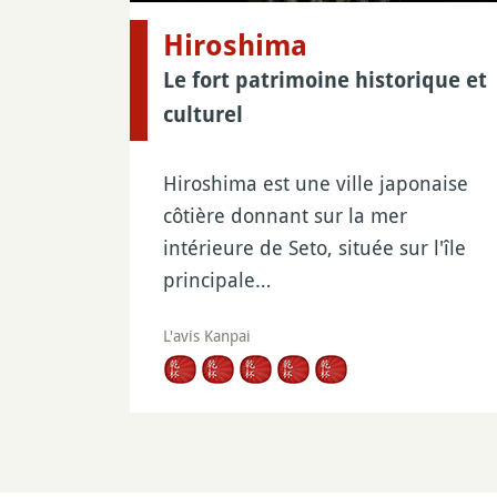
Hiroshima
Le fort patrimoine historique et
culturel
Hiroshima est une ville japonaise
côtière donnant sur la mer
intérieure de Seto, située sur l'île
principale…
L'avis Kanpai