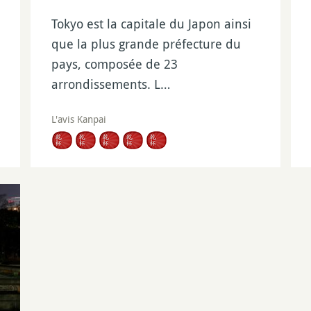
Tokyo est la capitale du Japon ainsi
que la plus grande préfecture du
pays, composée de 23
arrondissements. L…
L'avis Kanpai