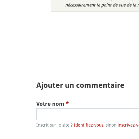
nécessairement le point de vue de la 
Ajouter un commentaire
Votre nom
*
Inscrit sur le site ?
Identifiez-vous
, sinon
inscrivez-v