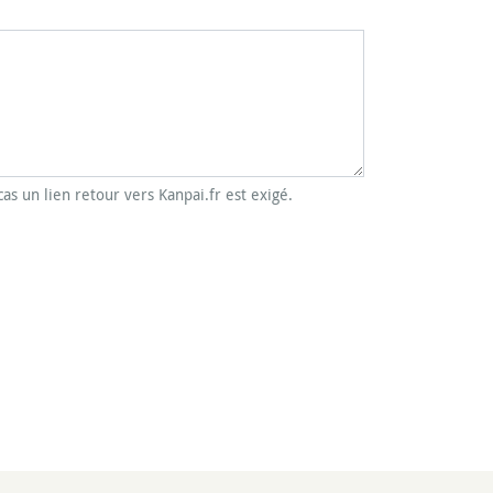
cas un lien retour vers Kanpai.fr est exigé.