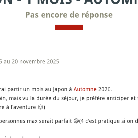
Pas encore de réponse
25 au 20 novembre 2025
ai partir un mois au Japon à
Automne
2026.
loin, mais vu la durée du séjour, je préfère anticiper et
e à l’aventure 😉)
ersonnes max serait parfait 😁(4 c'est pratique si on