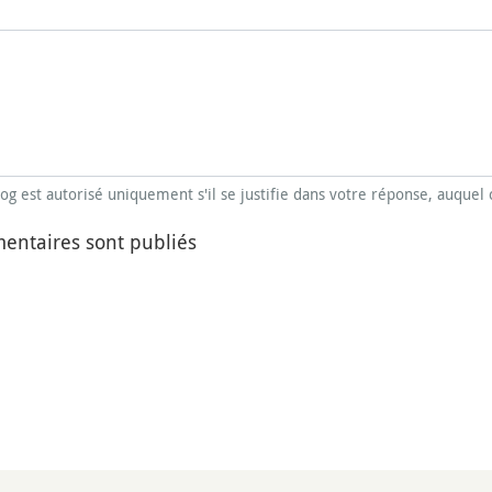
blog est autorisé uniquement s'il se justifie dans votre réponse, auquel 
entaires sont publiés