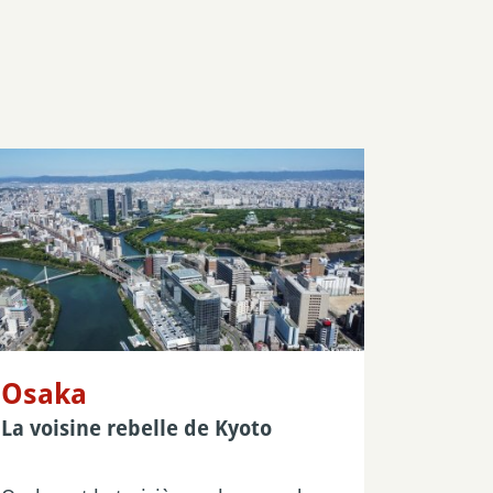
Osaka
La voisine rebelle de Kyoto