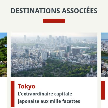
DESTINATIONS ASSOCIÉES
Tokyo
L'extraordinaire capitale
japonaise aux mille facettes