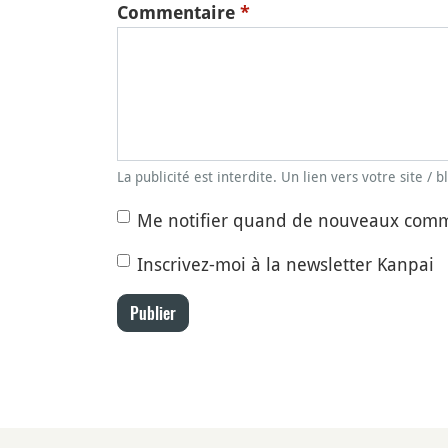
Commentaire
*
La publicité est interdite. Un lien vers votre site / 
Me notifier quand de nouveaux comm
Inscrivez-moi à la newsletter Kanpai
Publier