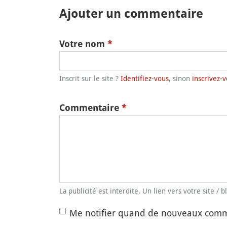
Ajouter un commentaire
Votre nom
*
Inscrit sur le site ?
Identifiez-vous
, sinon
inscrivez-v
Commentaire
*
La publicité est interdite. Un lien vers votre site / 
Me notifier quand de nouveaux comm