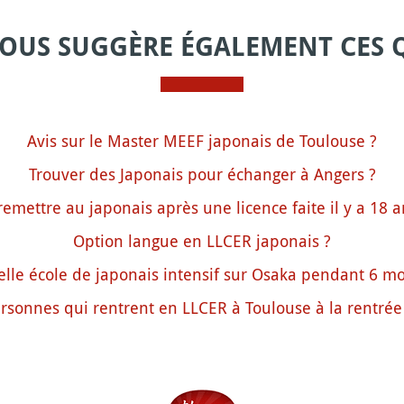
VOUS SUGGÈRE ÉGALEMENT CES 
Avis sur le Master MEEF japonais de Toulouse ?
Trouver des Japonais pour échanger à Angers ?
remettre au japonais après une licence faite il y a 18 a
Option langue en LLCER japonais ?
lle école de japonais intensif sur Osaka pendant 6 mo
rsonnes qui rentrent en LLCER à Toulouse à la rentrée