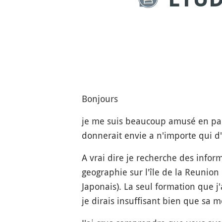
Bonjours
je me suis beaucoup amusé en parc
donnerait envie a n'importe qui d'a
A vrai dire je recherche des infor
geographie sur l'île de la Reunion
Japonais). La seul formation que j
je dirais insuffisant bien que sa 