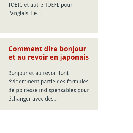
TOEIC et autre TOEFL pour
l'anglais. Le…
Comment dire bonjour
et au revoir en japonais
Bonjour et au revoir font
évidemment partie des formules
de politesse indispensables pour
échanger avec des…