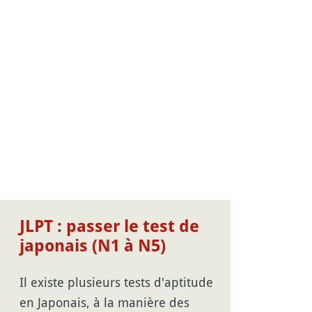
JLPT : passer le test de
japonais (N1 à N5)
​Il existe plusieurs tests d'aptitude
en Japonais, à la manière des