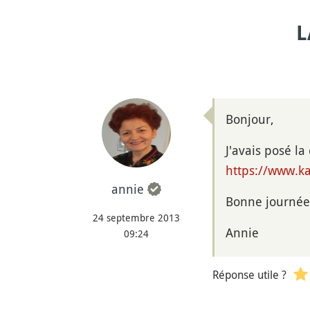
L
Bonjour,
J'avais posé la
https://www.ka
annie
Bonne journée
24 septembre 2013
Annie
09:24
Réponse utile ?