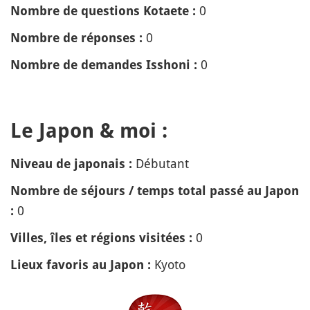
0
Nombre de questions Kotaete :
0
Nombre de réponses :
0
Nombre de demandes Isshoni :
Le Japon & moi :
Débutant
Niveau de japonais :
Nombre de séjours / temps total passé au Japon
0
:
0
Villes, îles et régions visitées :
Kyoto
Lieux favoris au Japon :