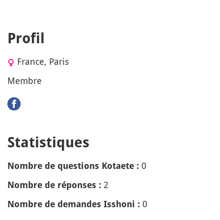
Profil
France, Paris
Membre
Statistiques
0
Nombre de questions Kotaete :
2
Nombre de réponses :
0
Nombre de demandes Isshoni :