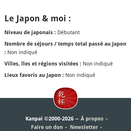
Le Japon & moi :
Débutant
Niveau de japonais :
Nombre de séjours / temps total passé au Japon
Non indiqué
:
Non indiqué
Villes, îles et régions visitées :
Non indiqué
Lieux favoris au Japon :
Kanpai ©2000-2026
À propos
Faire un don
Newsletter