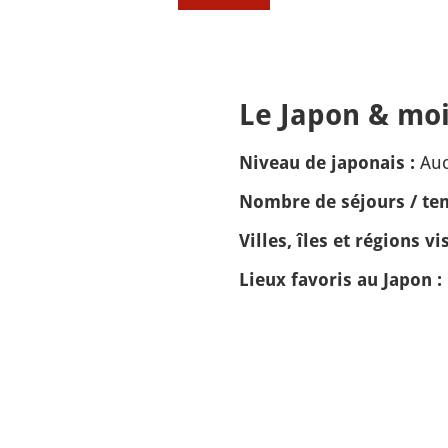
Le Japon & moi
Auc
Niveau de japonais :
Nombre de séjours / tem
Villes, îles et régions vis
Lieux favoris au Japon :