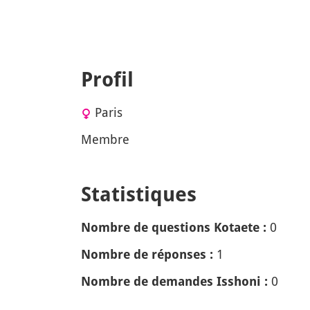
Profil
Paris
Membre
Statistiques
0
Nombre de questions Kotaete :
1
Nombre de réponses :
0
Nombre de demandes Isshoni :