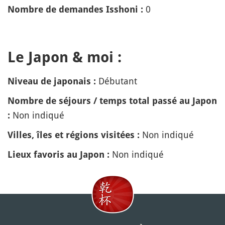
0
Nombre de demandes Isshoni :
Le Japon & moi :
Débutant
Niveau de japonais :
Nombre de séjours / temps total passé au Japon
Non indiqué
:
Non indiqué
Villes, îles et régions visitées :
Non indiqué
Lieux favoris au Japon :