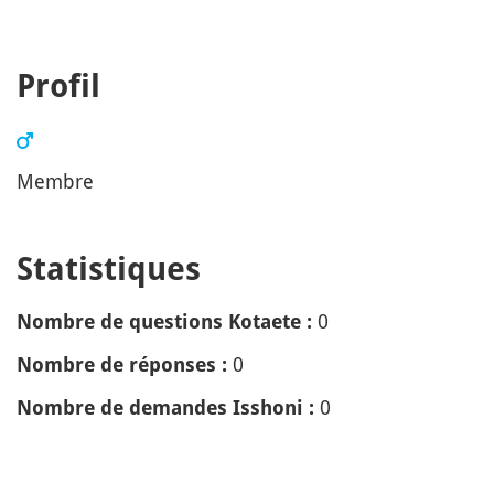
Profil
Membre
Statistiques
0
Nombre de questions Kotaete :
0
Nombre de réponses :
0
Nombre de demandes Isshoni :