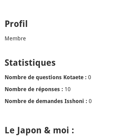
Profil
Membre
Statistiques
0
Nombre de questions Kotaete :
10
Nombre de réponses :
0
Nombre de demandes Isshoni :
Le Japon & moi :