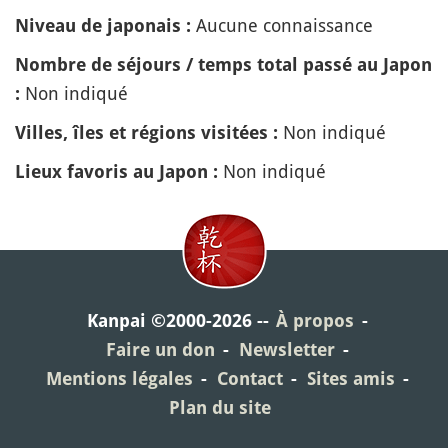
Aucune connaissance
Niveau de japonais :
Nombre de séjours / temps total passé au Japon
Non indiqué
:
Non indiqué
Villes, îles et régions visitées :
Non indiqué
Lieux favoris au Japon :
Kanpai ©2000-2026
À propos
Faire un don
Newsletter
Mentions légales
Contact
Sites amis
Plan du site