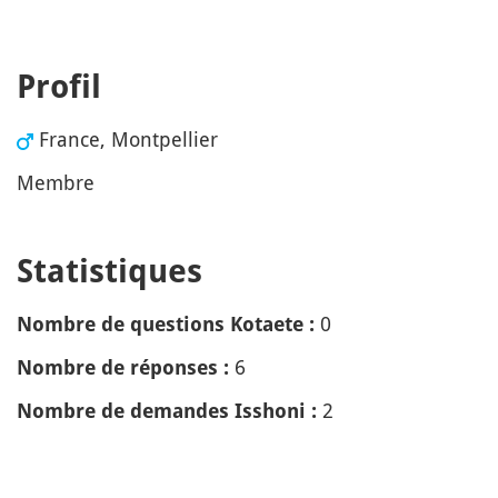
Profil
France, Montpellier
Membre
Statistiques
0
Nombre de questions Kotaete :
6
Nombre de réponses :
2
Nombre de demandes Isshoni :