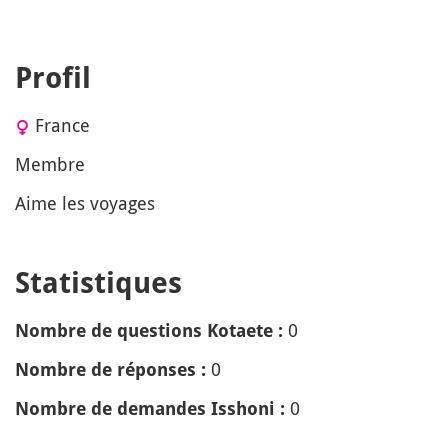
Profil
France
Membre
Aime les voyages
Statistiques
0
Nombre de questions Kotaete :
0
Nombre de réponses :
0
Nombre de demandes Isshoni :