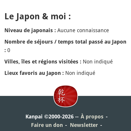
Le Japon & moi :
Aucune connaissance
Niveau de japonais :
Nombre de séjours / temps total passé au Japon
0
:
Non indiqué
Villes, îles et régions visitées :
Non indiqué
Lieux favoris au Japon :
Kanpai ©2000-2026
À propos
Faire un don
Newsletter