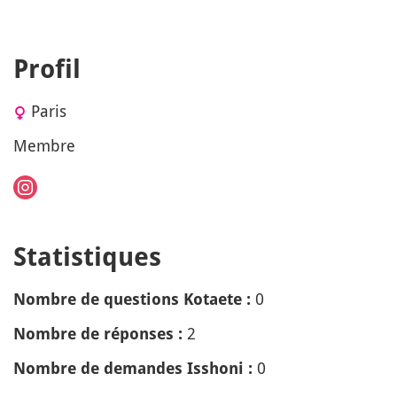
Profil
Paris
Membre
Statistiques
0
Nombre de questions Kotaete :
2
Nombre de réponses :
0
Nombre de demandes Isshoni :