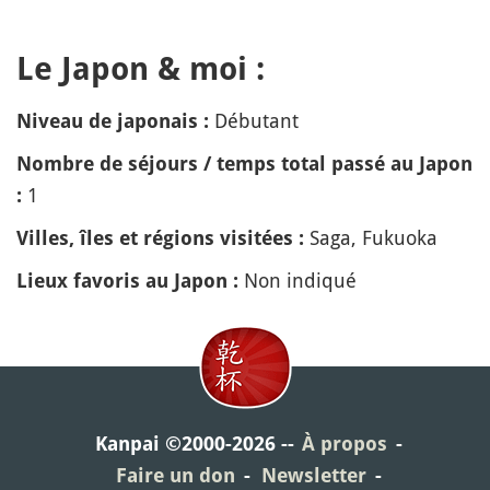
Le Japon & moi :
Débutant
Niveau de japonais :
Nombre de séjours / temps total passé au Japon
1
:
Saga, Fukuoka
Villes, îles et régions visitées :
Non indiqué
Lieux favoris au Japon :
Kanpai ©2000-2026
À propos
Faire un don
Newsletter