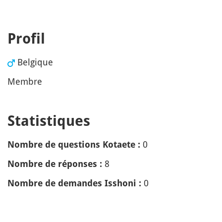
Profil
Belgique
Membre
Statistiques
0
Nombre de questions Kotaete :
8
Nombre de réponses :
0
Nombre de demandes Isshoni :