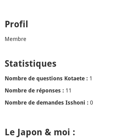
Profil
Membre
Statistiques
1
Nombre de questions Kotaete :
11
Nombre de réponses :
0
Nombre de demandes Isshoni :
Le Japon & moi :