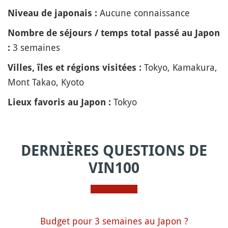
Aucune connaissance
Niveau de japonais :
Nombre de séjours / temps total passé au Japon
3 semaines
:
Tokyo, Kamakura,
Villes, îles et régions visitées :
Mont Takao, Kyoto
Tokyo
Lieux favoris au Japon :
DERNIÈRES QUESTIONS DE
VIN100
Budget pour 3 semaines au Japon ?