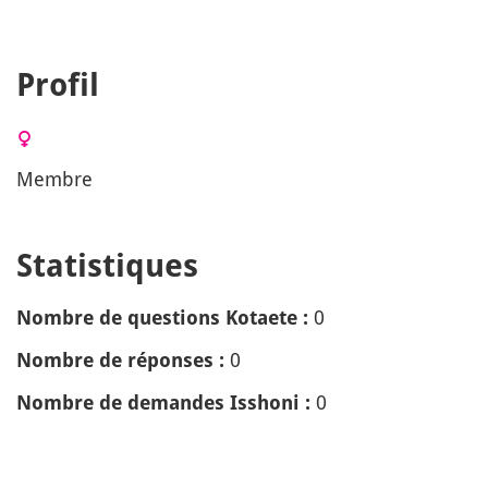
Profil
Membre
Statistiques
0
Nombre de questions Kotaete :
0
Nombre de réponses :
0
Nombre de demandes Isshoni :