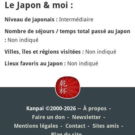
Le Japon & moi :
Intermédiaire
Niveau de japonais :
Nombre de séjours / temps total passé au Japon
Non indiqué
:
Non indiqué
Villes, îles et régions visitées :
Non indiqué
Lieux favoris au Japon :
Kanpai ©2000-2026
À propos
Faire un don
Newsletter
Mentions légales
Contact
Sites amis
Plan du site