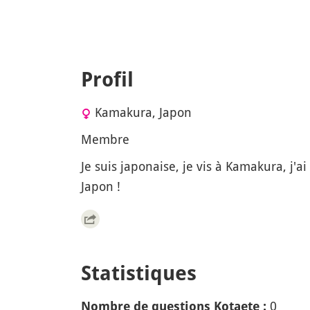
Profil
Kamakura, Japon
Membre
Je suis japonaise, je vis à Kamakura, j'ai 
Japon !
Statistiques
0
Nombre de questions Kotaete :