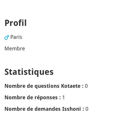
Profil
Paris
Membre
Statistiques
0
Nombre de questions Kotaete :
1
Nombre de réponses :
0
Nombre de demandes Isshoni :