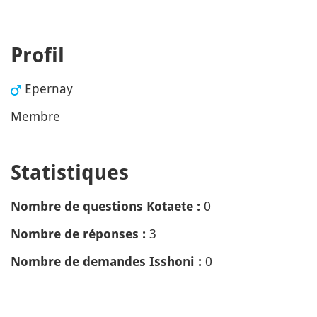
Profil
Epernay
Membre
Statistiques
0
Nombre de questions Kotaete :
3
Nombre de réponses :
0
Nombre de demandes Isshoni :