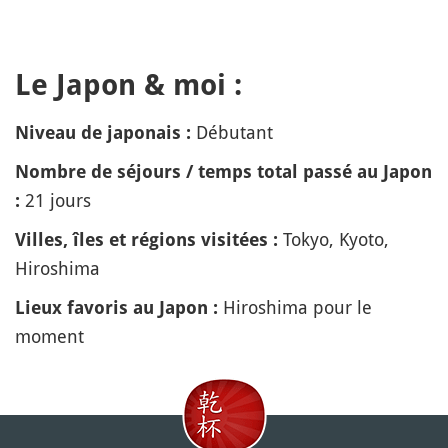
Le Japon & moi :
Débutant
Niveau de japonais :
Nombre de séjours / temps total passé au Japon
21 jours
:
Tokyo, Kyoto,
Villes, îles et régions visitées :
Hiroshima
Hiroshima pour le
Lieux favoris au Japon :
moment