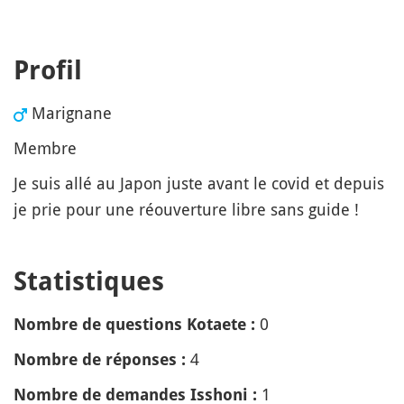
Profil
Marignane
Membre
Je suis allé au Japon juste avant le covid et depuis
je prie pour une réouverture libre sans guide !
Statistiques
0
Nombre de questions Kotaete :
4
Nombre de réponses :
1
Nombre de demandes Isshoni :