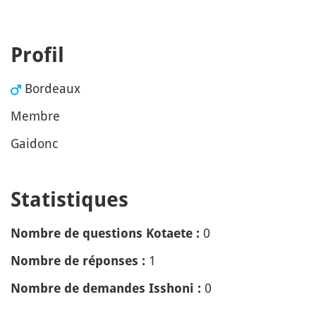
Profil
Bordeaux
Membre
Gaidonc
Statistiques
0
Nombre de questions Kotaete :
1
Nombre de réponses :
0
Nombre de demandes Isshoni :