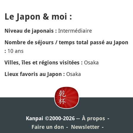
Le Japon & moi :
Intermédiaire
Niveau de japonais :
Nombre de séjours / temps total passé au Japon
10 ans
:
Osaka
Villes, îles et régions visitées :
Osaka
Lieux favoris au Japon :
Kanpai ©2000-2026
À propos
Faire un don
Newsletter