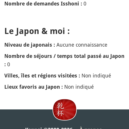
0
Nombre de demandes Isshoni :
Le Japon & moi :
Aucune connaissance
Niveau de japonais :
Nombre de séjours / temps total passé au Japon
0
:
Non indiqué
Villes, îles et régions visitées :
Non indiqué
Lieux favoris au Japon :