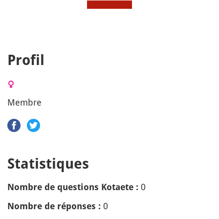
Profil
Membre
Statistiques
0
Nombre de questions Kotaete :
0
Nombre de réponses :