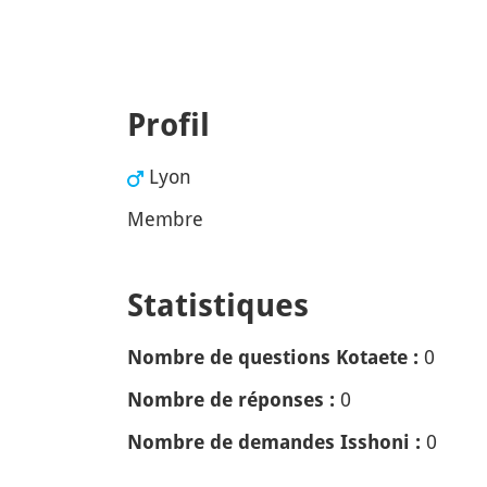
Profil
Lyon
Membre
Statistiques
0
Nombre de questions Kotaete :
0
Nombre de réponses :
0
Nombre de demandes Isshoni :