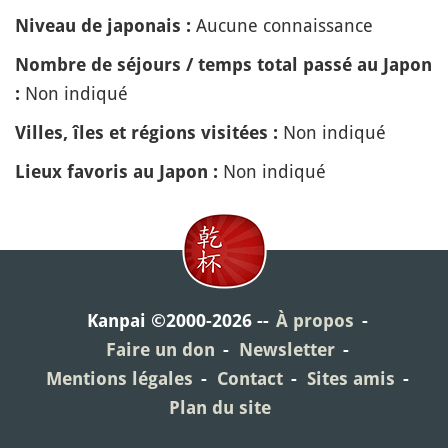
Aucune connaissance
Niveau de japonais :
Nombre de séjours / temps total passé au Japon
Non indiqué
:
Non indiqué
Villes, îles et régions visitées :
Non indiqué
Lieux favoris au Japon :
Kanpai ©2000-2026
À propos
Faire un don
Newsletter
Mentions légales
Contact
Sites amis
Plan du site