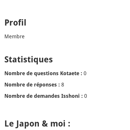
Profil
Membre
Statistiques
0
Nombre de questions Kotaete :
8
Nombre de réponses :
0
Nombre de demandes Isshoni :
Le Japon & moi :