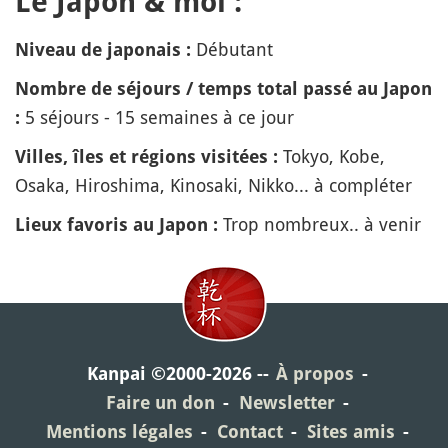
Le Japon & moi :
Débutant
Niveau de japonais :
Nombre de séjours / temps total passé au Japon
5 séjours - 15 semaines à ce jour
:
Tokyo, Kobe,
Villes, îles et régions visitées :
Osaka, Hiroshima, Kinosaki, Nikko... à compléter
Trop nombreux.. à venir
Lieux favoris au Japon :
Kanpai ©2000-2026
À propos
Faire un don
Newsletter
Mentions légales
Contact
Sites amis