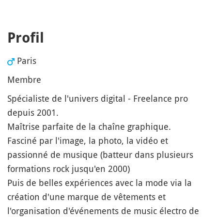
Profil
Paris
Membre
Spécialiste de l'univers digital - Freelance pro
depuis 2001.
Maîtrise parfaite de la chaîne graphique.
Fasciné par l'image, la photo, la vidéo et
passionné de musique (batteur dans plusieurs
formations rock jusqu'en 2000)
Puis de belles expériences avec la mode via la
création d'une marque de vêtements et
l'organisation d'événements de music électro de