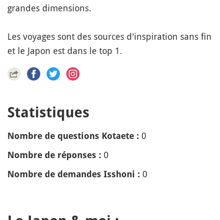
grandes dimensions.
Les voyages sont des sources d'inspiration sans fin
et le Japon est dans le top 1.
Statistiques
0
Nombre de questions Kotaete :
0
Nombre de réponses :
0
Nombre de demandes Isshoni :