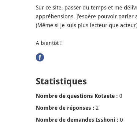
Sur ce site, passer du temps et me déliv
appréhensions. J'espère pouvoir parler 
(Même si je suis plus lecteur que acteur).
A bientôt !
Statistiques
0
Nombre de questions Kotaete :
2
Nombre de réponses :
0
Nombre de demandes Isshoni :