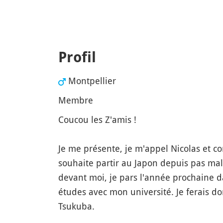
Profil
Montpellier
Membre
Coucou les Z'amis !
Je me présente, je m'appel Nicolas et 
souhaite partir au Japon depuis pas ma
devant moi, je pars l'année prochaine 
études avec mon université. Je ferais d
Tsukuba.