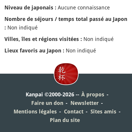
Aucune connaissance
Niveau de japonais :
Nombre de séjours / temps total passé au Japon
Non indiqué
:
Non indiqué
Villes, îles et régions visitées :
Non indiqué
Lieux favoris au Japon :
Kanpai ©2000-2026
À propos
Faire un don
Newsletter
Mentions légales
Contact
Sites amis
Plan du site