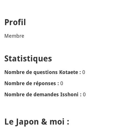
Profil
Membre
Statistiques
0
Nombre de questions Kotaete :
0
Nombre de réponses :
0
Nombre de demandes Isshoni :
Le Japon & moi :