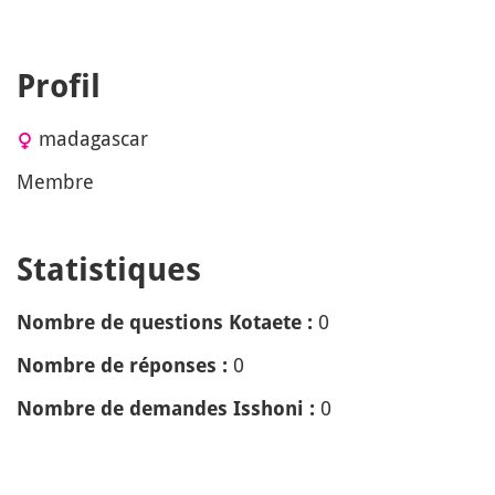
Profil
madagascar
Membre
Statistiques
0
Nombre de questions Kotaete :
0
Nombre de réponses :
0
Nombre de demandes Isshoni :