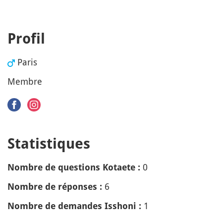
Profil
Paris
Membre
Statistiques
0
Nombre de questions Kotaete :
6
Nombre de réponses :
1
Nombre de demandes Isshoni :