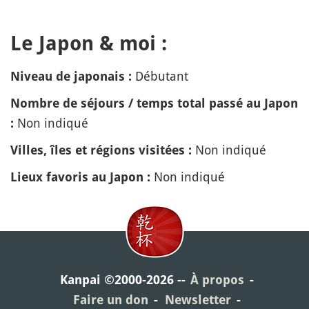
Le Japon & moi :
Débutant
Niveau de japonais :
Nombre de séjours / temps total passé au Japon
Non indiqué
:
Non indiqué
Villes, îles et régions visitées :
Non indiqué
Lieux favoris au Japon :
Kanpai ©2000-2026
À propos
Faire un don
Newsletter