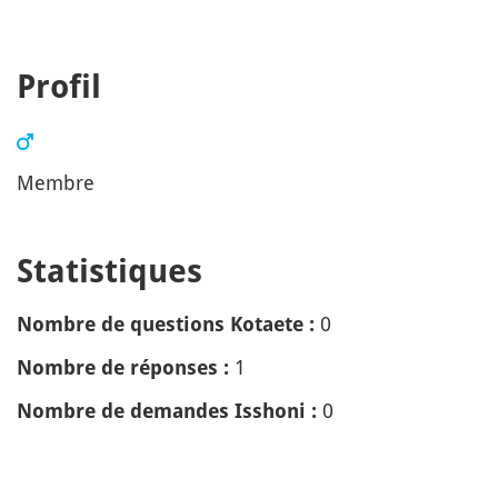
Profil
Membre
Statistiques
0
Nombre de questions Kotaete :
1
Nombre de réponses :
0
Nombre de demandes Isshoni :