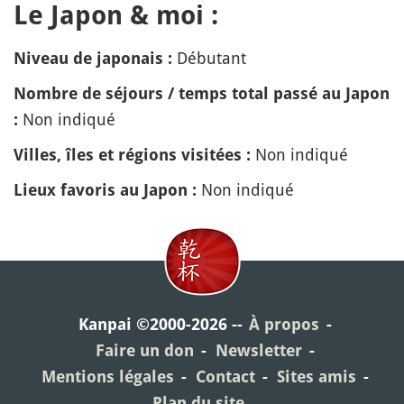
Le Japon & moi :
Débutant
Niveau de japonais :
Nombre de séjours / temps total passé au Japon
Non indiqué
:
Non indiqué
Villes, îles et régions visitées :
Non indiqué
Lieux favoris au Japon :
Kanpai ©2000-2026
À propos
Faire un don
Newsletter
Mentions légales
Contact
Sites amis
Plan du site