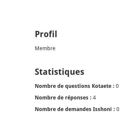
Profil
Membre
Statistiques
0
Nombre de questions Kotaete :
4
Nombre de réponses :
0
Nombre de demandes Isshoni :