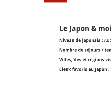
Le Japon & moi
Auc
Niveau de japonais :
Nombre de séjours / tem
Villes, îles et régions vis
Lieux favoris au Japon :