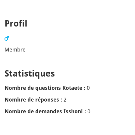
Profil
Membre
Statistiques
0
Nombre de questions Kotaete :
2
Nombre de réponses :
0
Nombre de demandes Isshoni :