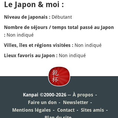
Le Japon & moi :
Débutant
Niveau de japonais :
Nombre de séjours / temps total passé au Japon
Non indiqué
:
Non indiqué
Villes, îles et régions visitées :
Non indiqué
Lieux favoris au Japon :
Kanpai ©2000-2026
À propos
Faire un don
Newsletter
Mentions légales
Contact
Sites amis
Plan du site