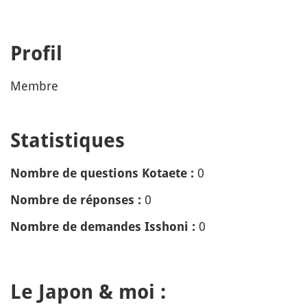
Profil
Membre
Statistiques
0
Nombre de questions Kotaete :
0
Nombre de réponses :
0
Nombre de demandes Isshoni :
Le Japon & moi :