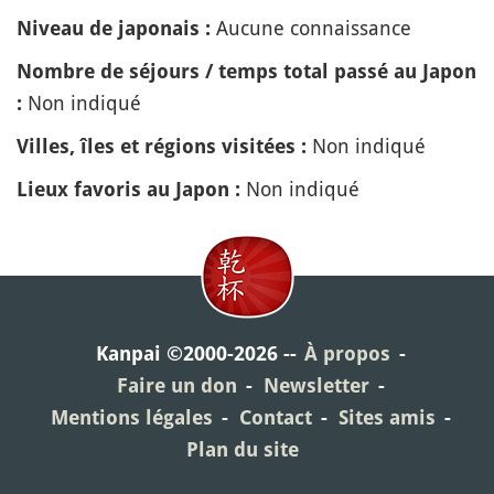
Aucune connaissance
Niveau de japonais :
Nombre de séjours / temps total passé au Japon
Non indiqué
:
Non indiqué
Villes, îles et régions visitées :
Non indiqué
Lieux favoris au Japon :
Kanpai ©2000-2026
À propos
Faire un don
Newsletter
Mentions légales
Contact
Sites amis
Plan du site