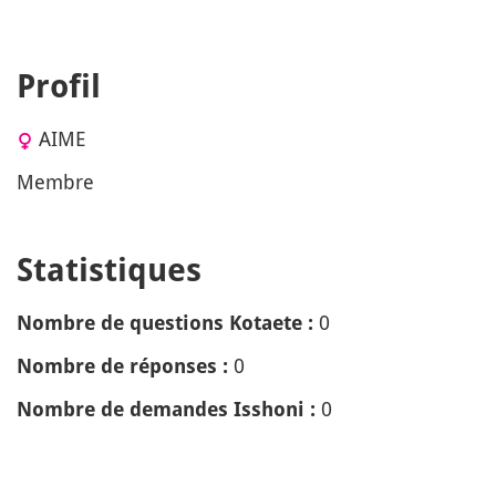
Profil
AIME
Membre
Statistiques
0
Nombre de questions Kotaete :
0
Nombre de réponses :
0
Nombre de demandes Isshoni :