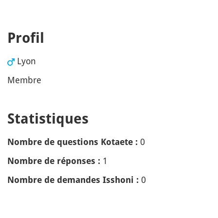
Profil
Lyon
Membre
Statistiques
0
Nombre de questions Kotaete :
1
Nombre de réponses :
0
Nombre de demandes Isshoni :