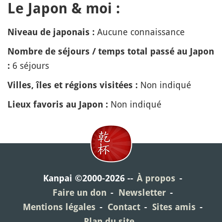
Le Japon & moi :
Aucune connaissance
Niveau de japonais :
Nombre de séjours / temps total passé au Japon
6 séjours
:
Non indiqué
Villes, îles et régions visitées :
Non indiqué
Lieux favoris au Japon :
Kanpai ©2000-2026
À propos
Faire un don
Newsletter
Mentions légales
Contact
Sites amis
Plan du site