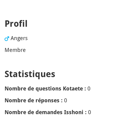
Profil
Angers
Membre
Statistiques
0
Nombre de questions Kotaete :
0
Nombre de réponses :
0
Nombre de demandes Isshoni :