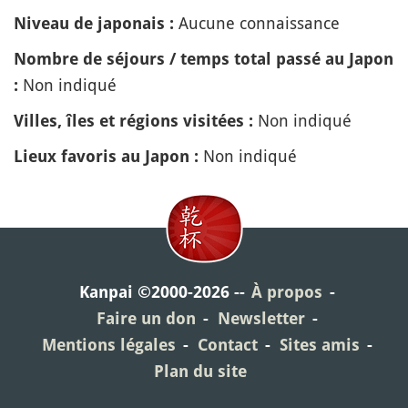
Aucune connaissance
Niveau de japonais :
Nombre de séjours / temps total passé au Japon
Non indiqué
:
Non indiqué
Villes, îles et régions visitées :
Non indiqué
Lieux favoris au Japon :
Kanpai ©2000-2026
À propos
Faire un don
Newsletter
Mentions légales
Contact
Sites amis
Plan du site