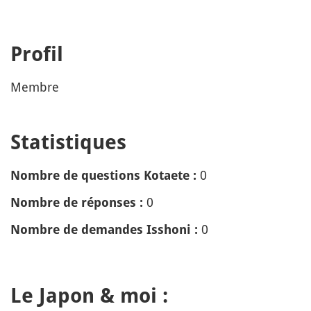
Profil
Membre
Statistiques
0
Nombre de questions Kotaete :
0
Nombre de réponses :
0
Nombre de demandes Isshoni :
Le Japon & moi :