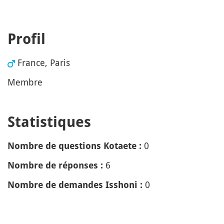
Profil
France, Paris
Membre
Statistiques
0
Nombre de questions Kotaete :
6
Nombre de réponses :
0
Nombre de demandes Isshoni :