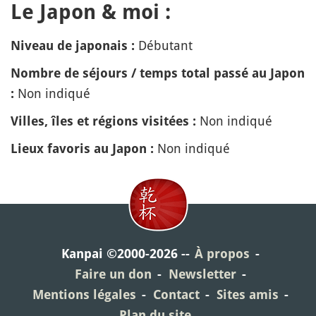
Le Japon & moi :
Débutant
Niveau de japonais :
Nombre de séjours / temps total passé au Japon
Non indiqué
:
Non indiqué
Villes, îles et régions visitées :
Non indiqué
Lieux favoris au Japon :
Kanpai ©2000-2026
À propos
Faire un don
Newsletter
Mentions légales
Contact
Sites amis
Plan du site