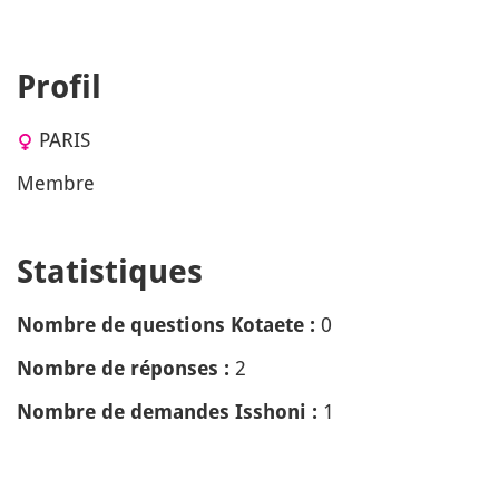
Profil
PARIS
Membre
Statistiques
0
Nombre de questions Kotaete :
2
Nombre de réponses :
1
Nombre de demandes Isshoni :