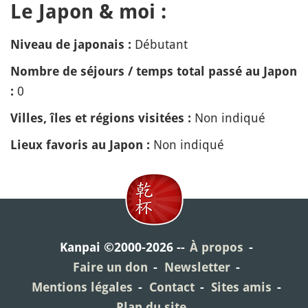
Le Japon & moi :
Débutant
Niveau de japonais :
Nombre de séjours / temps total passé au Japon
0
:
Non indiqué
Villes, îles et régions visitées :
Non indiqué
Lieux favoris au Japon :
Kanpai ©2000-2026
À propos
Faire un don
Newsletter
Mentions légales
Contact
Sites amis
Plan du site