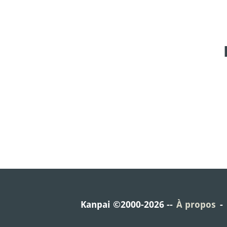
Kanpai ©2000-2026
À propos