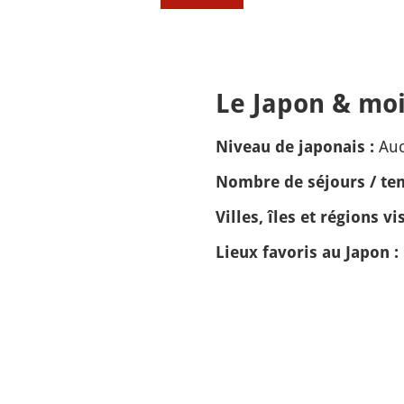
Le Japon & moi
Auc
Niveau de japonais :
Nombre de séjours / tem
Villes, îles et régions vis
Lieux favoris au Japon :