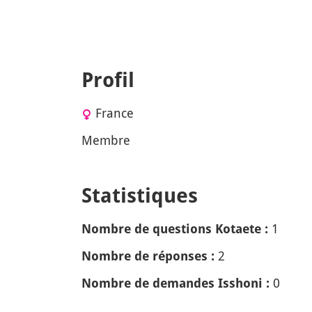
Profil
France
Membre
Statistiques
1
Nombre de questions Kotaete :
2
Nombre de réponses :
0
Nombre de demandes Isshoni :