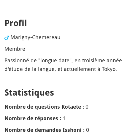
Profil
Marigny-Chemereau
Membre
Passionné de "longue date", en troisième année
d'étude de la langue, et actuellement à Tokyo.
Statistiques
0
Nombre de questions Kotaete :
1
Nombre de réponses :
0
Nombre de demandes Isshoni :