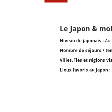
Le Japon & moi
Auc
Niveau de japonais :
Nombre de séjours / tem
Villes, îles et régions vis
Lieux favoris au Japon :