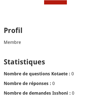
Profil
Membre
Statistiques
0
Nombre de questions Kotaete :
0
Nombre de réponses :
0
Nombre de demandes Isshoni :