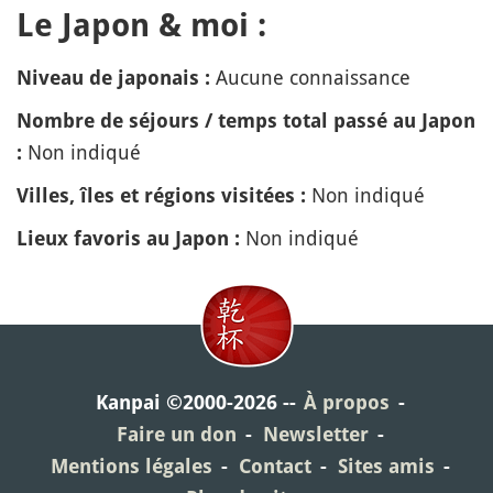
Le Japon & moi :
Aucune connaissance
Niveau de japonais :
Nombre de séjours / temps total passé au Japon
Non indiqué
:
Non indiqué
Villes, îles et régions visitées :
Non indiqué
Lieux favoris au Japon :
Kanpai ©2000-2026
À propos
Faire un don
Newsletter
Mentions légales
Contact
Sites amis