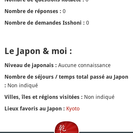
0
Nombre de réponses :
0
Nombre de demandes Isshoni :
Le Japon & moi :
Aucune connaissance
Niveau de japonais :
Nombre de séjours / temps total passé au Japon
Non indiqué
:
Non indiqué
Villes, îles et régions visitées :
Kyoto
Lieux favoris au Japon :