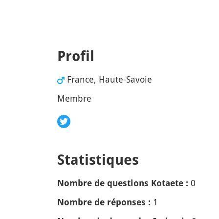
Profil
France, Haute-Savoie
Membre
Statistiques
0
Nombre de questions Kotaete :
1
Nombre de réponses :