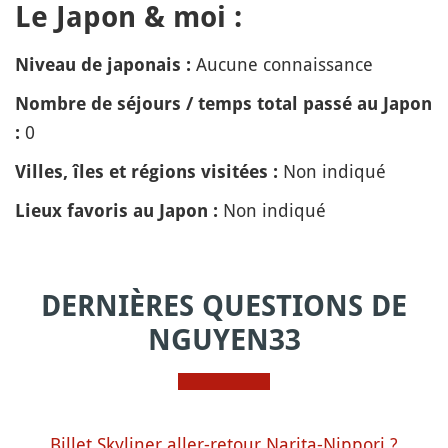
Le Japon & moi :
Aucune connaissance
Niveau de japonais :
Nombre de séjours / temps total passé au Japon
0
:
Non indiqué
Villes, îles et régions visitées :
Non indiqué
Lieux favoris au Japon :
DERNIÈRES QUESTIONS DE
NGUYEN33
Billet Skyliner aller-retour Narita-Nippori ?