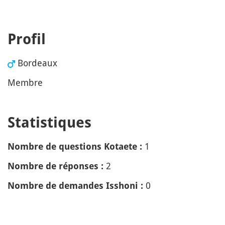
Profil
Bordeaux
Membre
Statistiques
1
Nombre de questions Kotaete :
2
Nombre de réponses :
0
Nombre de demandes Isshoni :