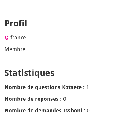
Profil
france
Membre
Statistiques
1
Nombre de questions Kotaete :
0
Nombre de réponses :
0
Nombre de demandes Isshoni :