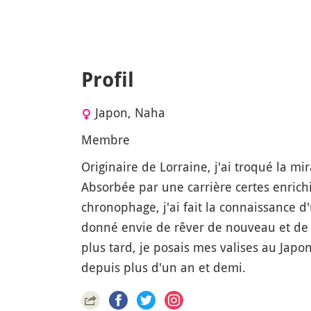
Profil
Japon, Naha
Membre
Originaire de Lorraine, j'ai troqué la mi
Absorbée par une carrière certes enrich
chronophage, j'ai fait la connaissance d
donné envie de rêver de nouveau et de
plus tard, je posais mes valises au Japo
depuis plus d'un an et demi.