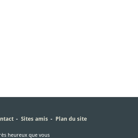
ntact
Sites amis
Plan du site
très heureux que vous