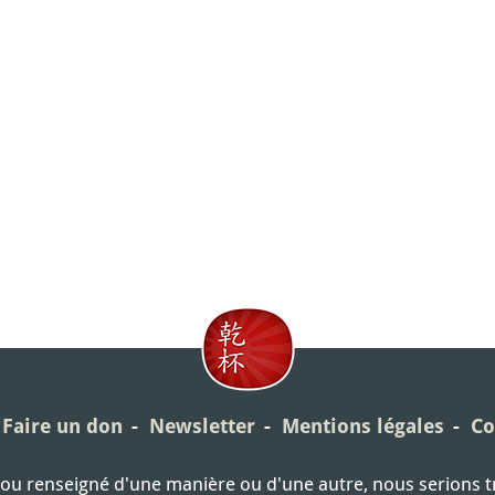
Faire un don
Newsletter
Mentions légales
Co
é ou renseigné d'une manière ou d'une autre, nous serions 