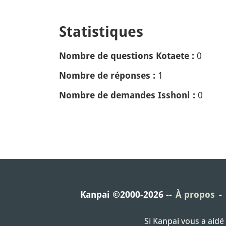
Statistiques
0
Nombre de questions Kotaete :
1
Nombre de réponses :
0
Nombre de demandes Isshoni :
Kanpai ©2000-2026
À propos
Si Kanpai vous a aid