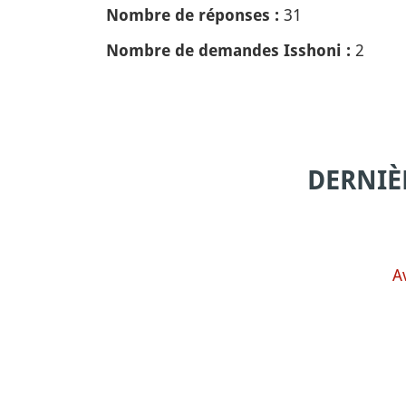
31
Nombre de réponses :
2
Nombre de demandes Isshoni :
DERNIÈ
A