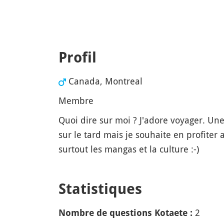
Profil
Canada, Montreal
Membre
Quoi dire sur moi ? J'adore voyager. Un
sur le tard mais je souhaite en profiter 
surtout les mangas et la culture :-)
Statistiques
2
Nombre de questions Kotaete :