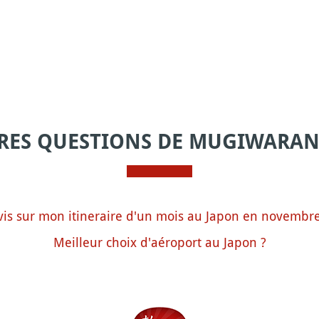
RES QUESTIONS DE MUGIWARA
vis sur mon itineraire d'un mois au Japon en novembre
Meilleur choix d'aéroport au Japon ?