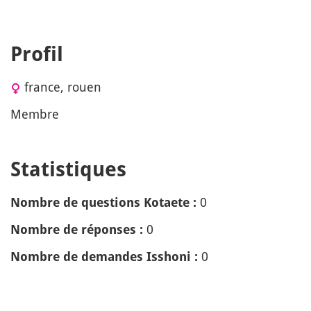
Profil
france, rouen
Membre
Statistiques
0
Nombre de questions Kotaete :
0
Nombre de réponses :
0
Nombre de demandes Isshoni :