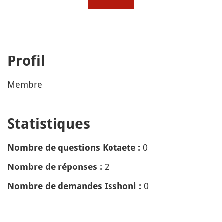
Profil
Membre
Statistiques
0
Nombre de questions Kotaete :
2
Nombre de réponses :
0
Nombre de demandes Isshoni :