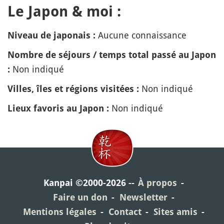
Le Japon & moi :
Aucune connaissance
Niveau de japonais :
Nombre de séjours / temps total passé au Japon
Non indiqué
:
Non indiqué
Villes, îles et régions visitées :
Non indiqué
Lieux favoris au Japon :
Kanpai ©2000-2026
À propos
Faire un don
Newsletter
Mentions légales
Contact
Sites amis